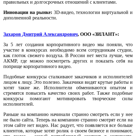
правильных и долгосрочных отношений с клиентами.
Инновации на рынке:
3D-видео, технологии виртуальной и
дополненной реальности.
Захаров Дмитрий Александрович
, ООО «ЗИЛАНТ»:
За 5 лет создания корпоративного видео мы поняли, что
участие в конкурсах необходимо всем сотрудникам студии,
как глоток свежего воздуха. В России нет места лучше, чем
АКМР, где можно посмотреть других и показать себя на
поприще корпоративного видео.
Подобные конкурсы сталкивают заказчиков и исполнителей
лицом к лицу. Это полезно. Заказчики видят крутые работы и
хотят такие же. Исполнители обмениваются опытом и
стремятся повысить качество своих работ. Также подобные
конкурсы помогают мотивировать творческие силы
исполнителей.
Раньше на компанию начинали странно смотреть если у нее
не было сайта. Теперь на компанию странно смотрят если на
этом сайте нет видео. Нас радует, что появляется все больше
клиентов, которые хотят ролик о своем бизнесе и понимают,