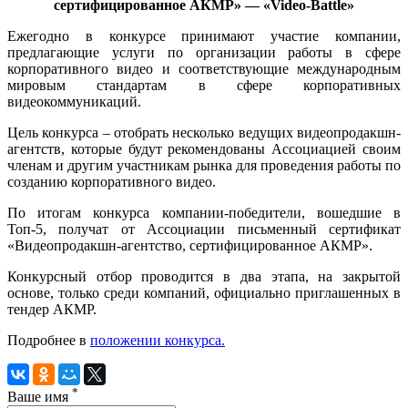
сертифицированное АКМР» — «Video-Battle»
Ежегодно в конкурсе принимают участие компании,
предлагающие услуги по организации работы в сфере
корпоративного видео и соответствующие международным
мировым стандартам в сфере корпоративных
видеокоммуникаций.
Цель конкурса – отобрать несколько ведущих видеопродакшн-
агентств, которые будут рекомендованы Ассоциацией своим
членам и другим участникам рынка для проведения работы по
созданию корпоративного видео.
По итогам конкурса компании-победители, вошедшие в
Топ-5, получат от Ассоциации письменный сертификат
«Видеопродакшн-агентство, сертифицированное АКМР».
Конкурсный отбор проводится в два этапа, на закрытой
основе, только среди компаний, официально приглашенных в
тендер АКМР.
Подробнее в
положении конкурса.
*
Ваше имя