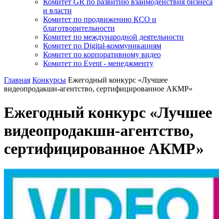
Комитет GR по развитию взаимодействия бизнеса
и власти
Комитет по продвижению КСО и
благотворительности
Комитет по международной деятельности
Комитет по Digital-коммуникациям
Комитет по корпоративному видео
Комитет по Event - менеджменту
Главная
Конкурсы
Ежегодный конкурс «Лучшее
видеопродакшн-агентство, сертифицированное АКМР»
Ежегодный конкурс «Лучшее
видеопродакшн-агентство,
сертифицированное АКМР»