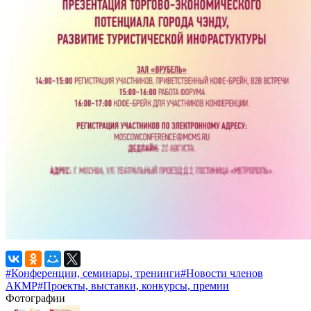
#Конференции, семинары, тренинги
#Новости членов
АКМР
#Проекты, выставки, конкурсы, премии
Фотографии