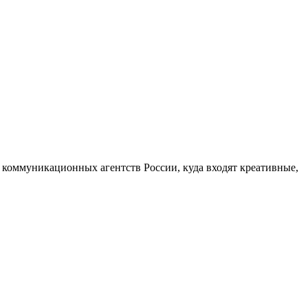
 коммуникационных агентств России, куда входят креативные,