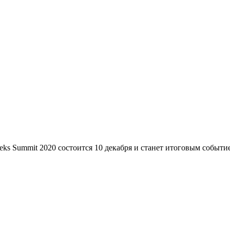
s Summit 2020 состоится 10 декабря и станет итоговым событие