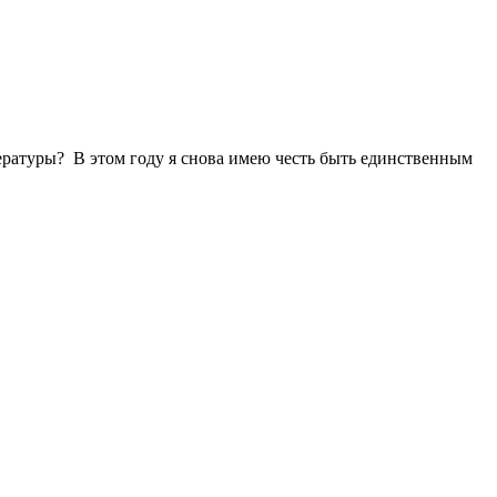
ературы? В этом году я снова имею честь быть единственным