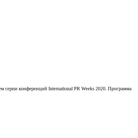
м серии конференций International PR Weeks 2020. Программа