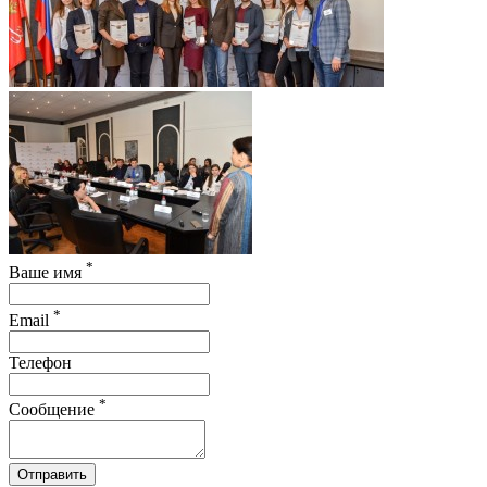
*
Ваше имя
*
Email
Телефон
*
Сообщение
Отправить