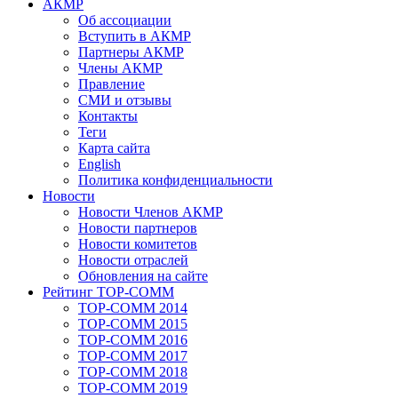
АКМР
Об ассоциации
Вступить в АКМР
Партнеры АКМР
Члены АКМР
Правление
СМИ и отзывы
Контакты
Теги
Карта сайта
English
Политика конфиденциальности
Новости
Новости Членов АКМР
Новости партнеров
Новости комитетов
Новости отраслей
Обновления на сайте
Рейтинг TOP-COMM
TOP-COMM 2014
TOP-COMM 2015
TOP-COMM 2016
TOP-COMM 2017
TOP-COMM 2018
TOP-COMM 2019