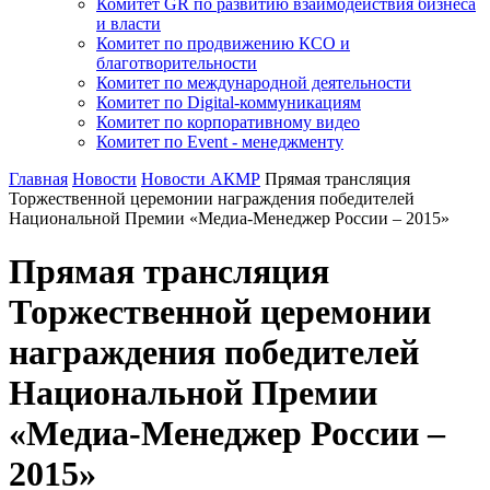
Комитет GR по развитию взаимодействия бизнеса
и власти
Комитет по продвижению КСО и
благотворительности
Комитет по международной деятельности
Комитет по Digital-коммуникациям
Комитет по корпоративному видео
Комитет по Event - менеджменту
Главная
Новости
Новости АКМР
Прямая трансляция
Торжественной церемонии награждения победителей
Национальной Премии «Медиа-Менеджер России – 2015»
Прямая трансляция
Торжественной церемонии
награждения победителей
Национальной Премии
«Медиа-Менеджер России –
2015»