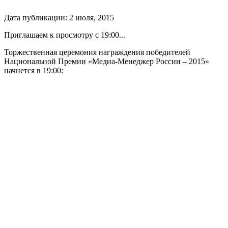
Дата публикации:
2
июля
,
2015
Приглашаем к просмотру с 19:00...
Торжественная церемония награждения победителей
Национальной Премии «Медиа-Менеджер России – 2015»
начнется в 19:00: