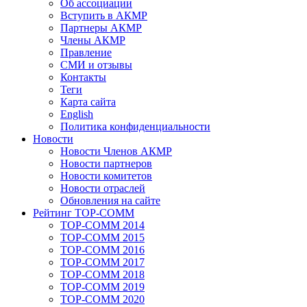
Об ассоциации
Вступить в АКМР
Партнеры АКМР
Члены АКМР
Правление
СМИ и отзывы
Контакты
Теги
Карта сайта
English
Политика конфиденциальности
Новости
Новости Членов АКМР
Новости партнеров
Новости комитетов
Новости отраслей
Обновления на сайте
Рейтинг TOP-COMM
TOP-COMM 2014
TOP-COMM 2015
TOP-COMM 2016
TOP-COMM 2017
TOP-COMM 2018
TOP-COMM 2019
TOP-COMM 2020