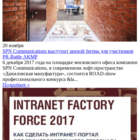
20
ноября
SPN Communications выступит ареной битвы для участников
PR-Battle АКМР
6 декабря 2017 года на площадке московского офиса компании
SPN Communications, в современном лофт-пространстве
«Даниловская мануфактура», состоится ROAD-show
профессионального конкурса &la...
Подробнее »