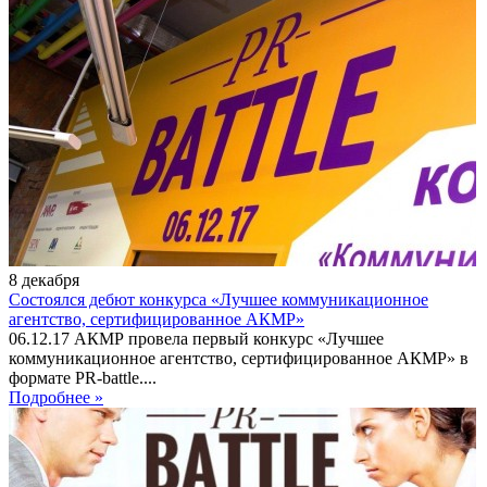
8
декабря
Состоялся дебют конкурса «Лучшее коммуникационное
агентство, сертифицированное АКМР»
06.12.17 АКМР провела первый конкурс «Лучшее
коммуникационное агентство, сертифицированное АКМР» в
формате PR-battle....
Подробнее »