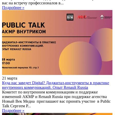
вас на встречу профессионалов в...
Подробнее »
21
марта
Куда нас заведет Digital? Диджитал-инструменты в практике
внутренних коммуникаций. Опыт Renault Russia
Комитет по внутренним коммуникациям и поддержке
изменений АКМР и Renault Russia при поддержке агенства
Новый Век Медиа приглашают вас принять участие в Public
Talk Сергеем Р...
Подробнее »