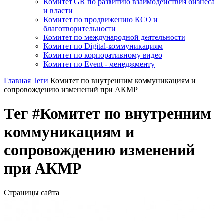
Комитет GR по развитию взаимодействия бизнеса
и власти
Комитет по продвижению КСО и
благотворительности
Комитет по международной деятельности
Комитет по Digital-коммуникациям
Комитет по корпоративному видео
Комитет по Event - менеджменту
Главная
Теги
Комитет по внутренним коммуникациям и
сопровождению изменений при АКМР
Тег #Комитет по внутренним
коммуникациям и
сопровождению изменений
при АКМР
Страницы сайта