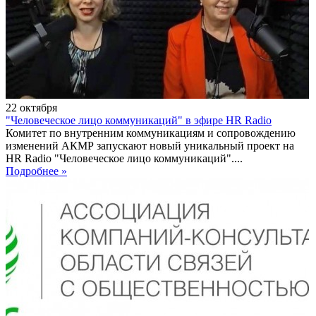
22
октября
"Человеческое лицо коммуникаций" в эфире HR Radio
Комитет по внутренним коммуникациям и сопровождению
изменений АКМР запускают новый уникальный проект на
HR Radio "Человеческое лицо коммуникаций"....
Подробнее »