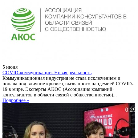
5
июня
COVID-коммуникации. Новая реальность
Коммуникационная индустрия не стала исключением и
попала под влияние кризиса, вызванного пандемией COVID-
19 в мире. Эксперты АКОС (Ассоциация компаний-
консультантов в области связей с общественностью)...
Подробнее »