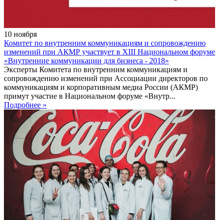
10
ноября
Комитет по внутренним коммуникациям и сопровождению
изменений при АКМР участвует в XIII Национальном форуме
«Внутренние коммуникации для бизнеса - 2018»
Эксперты Комитета по внутренним коммуникациям и
сопровождению изменений при Ассоциации директоров по
коммуникациям и корпоративным медиа России (АКМР)
примут участие в Национальном форуме «Внутр...
Подробнее »