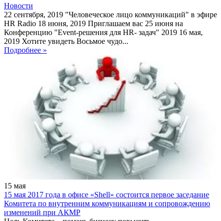
Новости
22 сентября, 2019 "Человеческое лицо коммуникаций" в эфире
HR Radio 18 июня, 2019 Приглашаем вас 25 июня на
Конференцию "Event-решения для HR- задач" 2019 16 мая,
2019 Хотите увидеть Восьмое чудо...
Подробнее »
15
мая
15 мая 2017 года в офисе «Shell» состоится первое заседание
Комитета по внутренним коммуникациям и сопровождению
изменений при АКМР