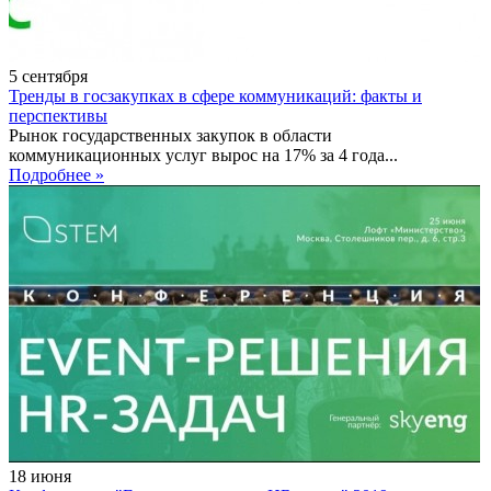
5
сентября
Тренды в госзакупках в сфере коммуникаций: факты и
перспективы
Рынок государственных закупок в области
коммуникационных услуг вырос на 17% за 4 года...
Подробнее »
18
июня