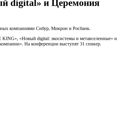
 digital» и Церемония
ленных компаниями Сибур, Микрон и Росбанк.
 KING», «Новый digital: экосистемы и метавселенные» и
 компании». На конференции выступят 31 спикер.