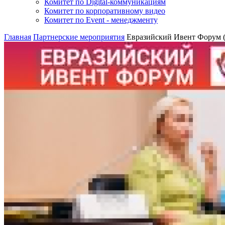
Комитет по Digital-коммуникациям
Комитет по корпоративному видео
Комитет по Event - менеджменту
Главная
Партнерские мероприятия
Евразийский Ивент Форум (