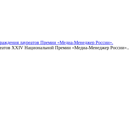
аграждения лауреатов Премии «Медиа-Менеджер России».
реатов XXIV Национальной Премии «Медиа-Менеджер России»..