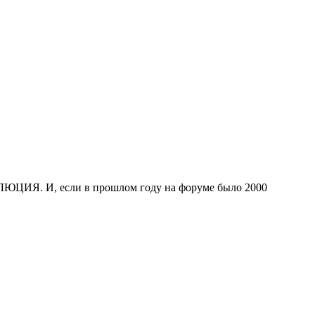
ЛЮЦИЯ. И, если в прошлом году на форуме было 2000