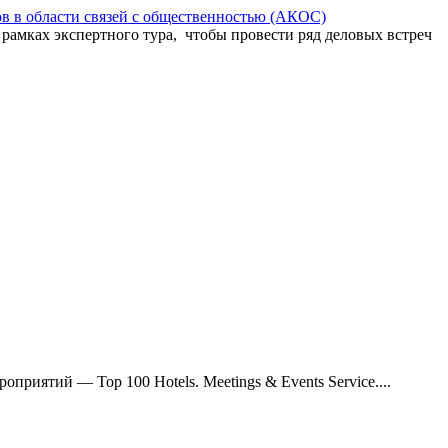
в в области связей с общественностью (АКОС)
рамках экспертного тура, чтобы провести ряд деловых встреч
приятий — Top 100 Hotels. Meetings & Events Service....