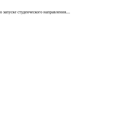
запуске студенческого направления....