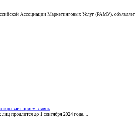
ссийской Ассоциации Маркетинговых Услуг (РАМУ), объявляет о 
ткрывает прием заявок
лиц продлится до 1 сентября 2024 года....