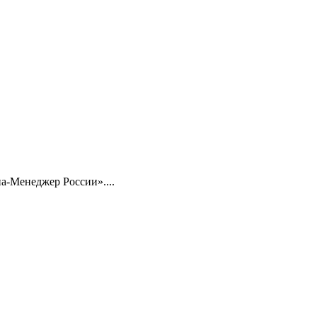
-Менеджер России»....