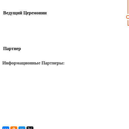
Ведущий Церемонии
Партнер
Информационные Партнеры: