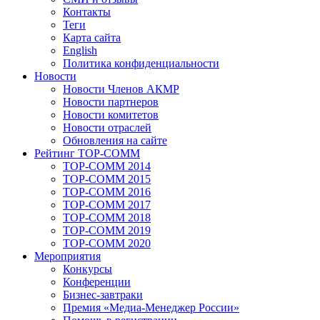
Контакты
Теги
Карта сайта
English
Политика конфиденциальности
Новости
Новости Членов АКМР
Новости партнеров
Новости комитетов
Новости отраслей
Обновления на сайте
Рейтинг TOP-COMM
TOP-COMM 2014
TOP-COMM 2015
TOP-COMM 2016
TOP-COMM 2017
TOP-COMM 2018
TOP-COMM 2019
TOP-COMM 2020
Мероприятия
Конкурсы
Конференции
Бизнес-завтраки
Премия «Медиа-Менеджер России»