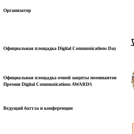
Организатор
Официальная площадка Digital Communications Day
Официальная площадка очной защиты
номинантов
Премии Digital Communications AWARDS
Ведущий баттла и конференции