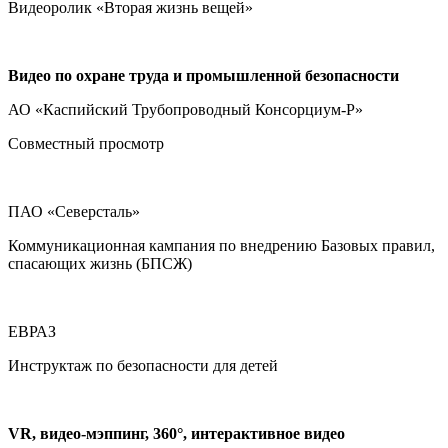
Видеоролик «Вторая жизнь вещей»
Видео по охране труда и промышленной безопасности
АО «Каспийский Трубопроводный Консорциум-Р»
Совместный просмотр
ПАО «Северсталь»
Коммуникационная кампания по внедрению Базовых правил,
спасающих жизнь (БПСЖ)
ЕВРАЗ
Инструктаж по безопасности для детей
VR, видео-мэппинг, 360°, интерактивное видео