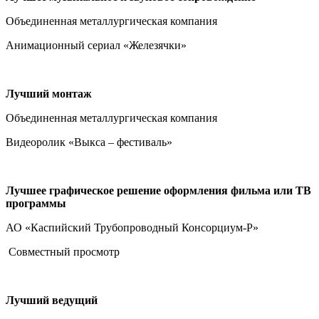
Объединенная металлургическая компания
Анимационный сериал «Железячки»
Лучший монтаж
Объединенная металлургическая компания
Видеоролик «Выкса – фестиваль»
Лучшее графическое решение оформления фильма или ТВ
программы
АО «Каспийский Трубопроводный Консорциум-Р»
Совместный просмотр
Лучший ведущий