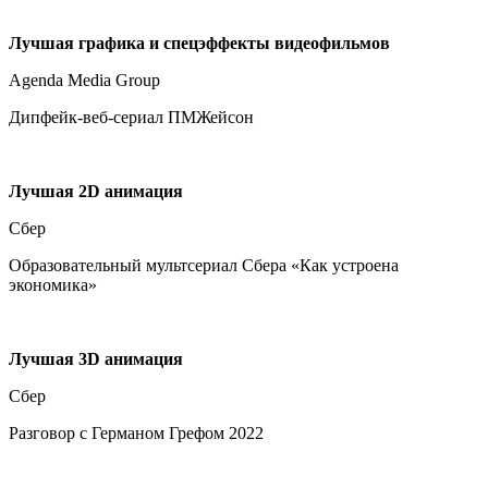
Лучшая графика и спецэффекты видеофильмов
Agenda Media Group
Дипфейк-веб-сериал ПМЖейсон
Лучшая 2D анимация
Сбер
Образовательный мультсериал Сбера «Как устроена
экономика»
Лучшая 3D анимация
Сбер
Разговор с Германом Грефом 2022