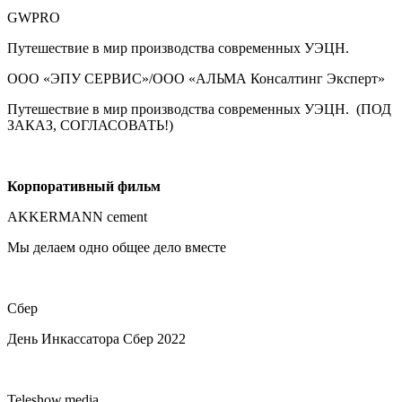
GWPRO
Путешествие в мир производства современных УЭЦН.
ООО «ЭПУ СЕРВИС»/ООО «АЛЬМА Консалтинг Эксперт»
Путешествие в мир производства современных УЭЦН. (ПОД
ЗАКАЗ, СОГЛАСОВАТЬ!)
Корпоративный фильм
AKKERMANN cement
Мы делаем одно общее дело вместе
Сбер
День Инкассатора Сбер 2022
Teleshow.media