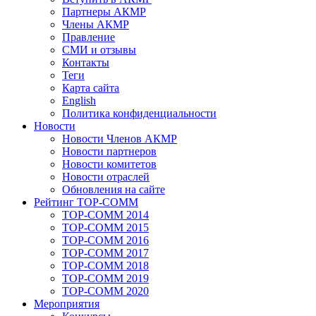
Партнеры АКМР
Члены АКМР
Правление
СМИ и отзывы
Контакты
Теги
Карта сайта
English
Политика конфиденциальности
Новости
Новости Членов АКМР
Новости партнеров
Новости комитетов
Новости отраслей
Обновления на сайте
Рейтинг TOP-COMM
TOP-COMM 2014
TOP-COMM 2015
TOP-COMM 2016
TOP-COMM 2017
TOP-COMM 2018
TOP-COMM 2019
TOP-COMM 2020
Мероприятия