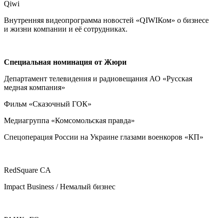
Qiwi
Внутренняя видеопрограмма новостей «QIWIКом» о бизнесе
и жизни компании и её сотрудниках.
Специальная номинация от Жюри
Департамент телевидения и радиовещания АО «Русская
медная компания»
Фильм «Сказочный ГОК»
Медиагруппа «Комсомольская правда»
Спецоперация России на Украине глазами военкоров «КП»
RedSquare CA
Impact Business / Немалый бизнес