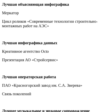
Лучшая объясняющая инфографика
Меркатор
Цикл роликов «Современные технологии строительно-
монтажных работ на АЭС»
Лучшая инфографика данных
Креативное агентство Octo
Презентация АО «Стройсервис»
Лучшая операторская работа
ПАО «Красногорский завод им. С.А. Зверева»
Связь поколений
Лучшее музыкальное и звуковое сопровождение