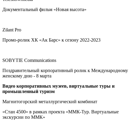
Документальный фильм «Новая высота»
Zilant Pro
Промо-ролик ХК «Ак Барс» к сезону 2022-2023
SOBYTIE Communications
Поздравительный корпоративный ролик к Международному
женскому дню - 8 марта
Видео корпоративных музеев, виртуальные туры и
промышленный туризм
Магнитогорский металлургический комбинат
«Стан 4500» в рамках проекта «ММК-Тур. Виртуальные
экскурсии по ММК»