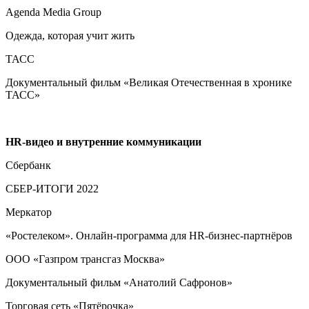
Agenda Media Group
Одежда, которая учит жить
ТАСС
Документальный фильм «Великая Отечественная в хронике
ТАСС»
HR
-видео и внутренние коммуникации
Сбербанк
СБЕР-ИТОГИ 2022
Меркатор
«Ростелеком». Онлайн-программа для HR-бизнес-партнёров
ООО «Газпром транcгаз Москва»
Документальный фильм «Анатолий Сафронов»
Торговая сеть «Пятёрочка»