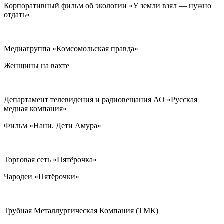
Корпоративный фильм об экологии «У земли взял — нужно
отдать»
Медиагруппа «Комсомольская правда»
Женщины на вахте
Департамент телевидения и радиовещания АО «Русская
медная компания»
Фильм «Нани. Дети Амура»
Торговая сеть «Пятёрочка»
Чародеи «Пятёрочки»
Трубная Металлургическая Компания (ТМК)