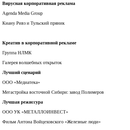
Вирусная корпоративная реклама
Agenda Media Group
Киану Ривз и Тульский пряник
Креатив в корпоративной рекламе
Группа НЛМК
Галерея волшебных открыток
Лучший сценарий
ООО «Медиатека»
Мегастройка восточной Сибири: завод Полимеров
Лучшая режиссура
ООО УК «МЕТАЛЛОИНВЕСТ»
Фильм Антона Войцеховского «Железные люди»