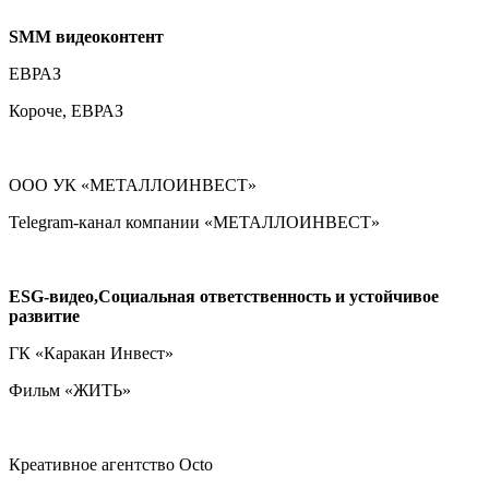
SMM
видеоконтент
ЕВРАЗ
Короче, ЕВРАЗ
ООО УК «МЕТАЛЛОИНВЕСТ»
Telegram-канал компании «МЕТАЛЛОИНВЕСТ»
ESG
-видео,Социальная ответственность и устойчивое
развитие
ГК «Каракан Инвест»
Фильм «ЖИТЬ»
Креативное агентство Octo