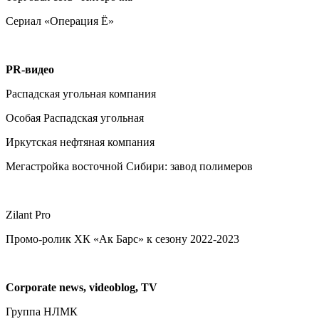
Сериал «Операция Ё»
PR-видео
Распадская угольная компания
Особая Распадская угольная
Иркутская нефтяная компания
Мегастройка восточной Сибири: завод полимеров
Zilant Pro
Промо-ролик ХК «Ак Барс» к сезону 2022-2023
Corporate news, videoblog, TV
Группа НЛМК