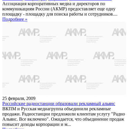
Ассоциация корпоративных медиа и директоров по
коммуникациям России (АКМР) предоставляет еще одну
площадку - площадку для поиска работы и сотрудников....
Подробнее »
25
февраля
,
2009
Российские радиостанции образовали рекламный альянс
ВКПМ и Русская медиагруппа объединили рекламные
продажи. Радиостанции предложили клиентам услугу "Радио
Альянс. Все включено". Ожидается, что объединение продаж
повысит доходы корпорации и м...