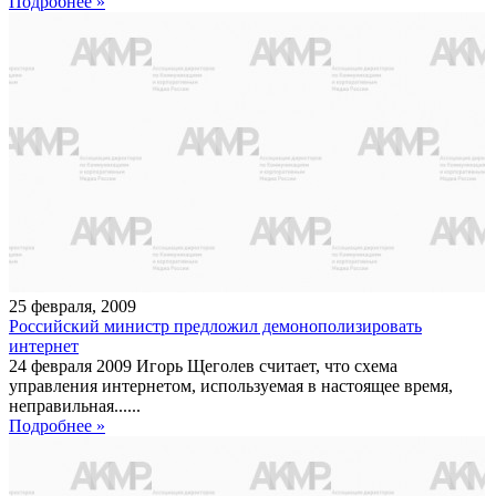
Подробнее »
25
февраля
,
2009
Российский министр предложил демонополизировать
интернет
24 февраля 2009 Игорь Щеголев считает, что схема
управления интернетом, используемая в настоящее время,
неправильная......
Подробнее »