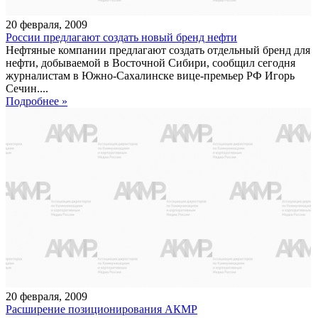
20
февраля
,
2009
России предлагают создать новый бренд нефти
Нефтяные компании предлагают создать отдельный бренд для
нефти, добываемой в Восточной Сибири, сообщил сегодня
журналистам в Южно-Сахалинске вице-премьер РФ Игорь
Сечин....
Подробнее »
20
февраля
,
2009
Расширение позиционирования АКМР