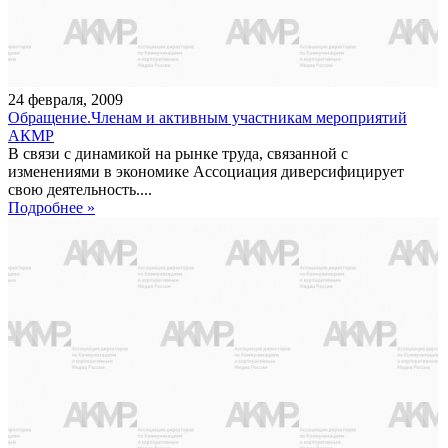
24
февраля
,
2009
Обращение.Членам и активным участникам мероприятий
АКМР
В связи с динамикой на рынке труда, связанной с
изменениями в экономике Ассоциация диверсифицирует
свою деятельность....
Подробнее »