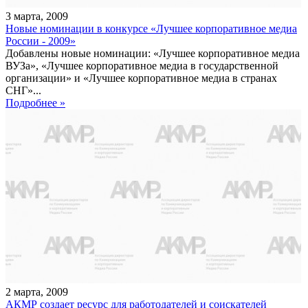
3
марта
,
2009
Новые номинации в конкурсе «Лучшее корпоративное медиа
России - 2009»
Добавлены новые номинации: «Лучшее корпоративное медиа
ВУЗа», «Лучшее корпоративное медиа в государственной
организации» и «Лучшее корпоративное медиа в странах
СНГ»...
Подробнее »
2
марта
,
2009
АКМР создает ресурс для работодателей и соискателей