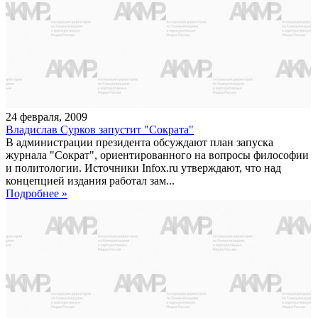
24
февраля
,
2009
Владислав Сурков запустит "Сократа"
В администрации президента обсуждают план запуска
журнала "Сократ", ориентированного на вопросы философии
и политологии. Источники Infox.ru утверждают, что над
концепцией издания работал зам...
Подробнее »