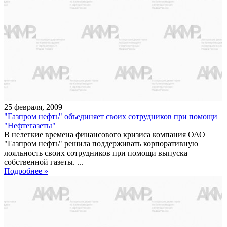
25
февраля
,
2009
"Газпром нефть" объединяет своих сотрудников при помощи
"Нефтегазеты"
В нелегкие времена финансового кризиса компания ОАО
"Газпром нефть" решила поддерживать корпоративную
лояльность своих сотрудников при помощи выпуска
собственной газеты. ...
Подробнее »