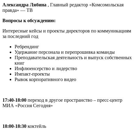
Александра Лябина
, Главный редактор
«Комсомольская
правда» —
ТВ
Вопросы к обсуждению:
Интересные кейсы и проекты директоров по коммуникациям
за последний год
Ребрендинг
Удержание персонала и перепрошивка команды
Преподавательская деятельность и выпуск собственных
книг
Инфлюенсерство и лидерство
Импакт-проекты
Рывок корпоративного видео
17:40-18:00
переход в другое пространство – пресс-центр
МИА «Россия Сегодня»
18:00-18:30
коктейль