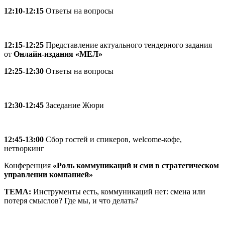
12:10-12:15
Ответы на вопросы
12:15-12:25
Представление актуального тендерного задания
от
Онлайн-издания «МЕЛ»
12:25-12:30
Ответы на вопросы
12:30-12:45
Заседание Жюри
12:45-13:00
Сбор гостей и спикеров, welcome-кофе,
нетворкинг
Конференция
«Роль коммуникаций и сми в стратегическом
управлении компанией»
ТЕМА:
Инструменты есть, коммуникаций нет: смена или
потеря смыслов? Где мы, и что делать?