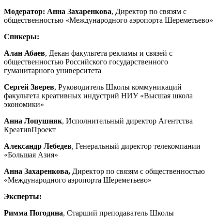
Модератор:
Анна Захаренкова
, Директор по связям с
общественностью «Международного аэропорта Шереметьево»
Спикеры:
Алан Абаев
, Декан факультета рекламы и связей с
общественностью Российского государственного
гуманитарного университета
Сергей Зверев
, Руководитель Школы коммуникаций
факультета креативных индустрий НИУ «Высшая школа
экономики»
Анна Лопушняк
, Исполнительный директор Агентства
КреативПроект
Александр Лебедев
, Генеральный директор телекомпании
«Большая Азия»
Анна Захаренкова,
Директор по связям с общественностью
«Международного аэропорта Шереметьево»
Эксперты:
Римма Погодина
, Старший преподаватель Школы