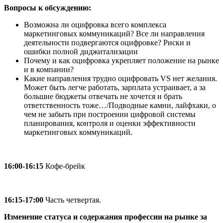
Вопросы к обсуждению:
Возможна ли оцифровка всего комплекса
маркетинговых коммуникаций? Все ли направления
деятельности подвергаются оцифровке? Риски и
ошибки полной диджитализации
Почему и как оцифровка укрепляет положение на рынке
и в компании?
Какие направления трудно оцифровать VS нет желания.
Может быть легче работать, зарплата устраивает, а за
большие бюджеты отвечать не хочется и брать
ответственность тоже…/Подводные камни, лайфхаки, о
чем не забыть при построении цифровой системы
планирования, контроля и оценки эффективности
маркетинговых коммуникаций.
16:00-16:15
Кофе-брейк
16:15-17:00
Часть четвертая.
Изменение статуса и содержания профессии на рынке за