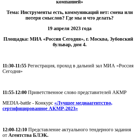
компанией»
Тема: Инструменты есть, коммуникаций нет: смена или
потеря смыслов? Где мы и что делать?
19 апреля 2023 года
Площадка: МИА «Россия Сегодня», г. Москва, Зубовский
бульвар, дом 4.
11:30-11:55
Регистрация, проход в дальний зал МИА «Россия
Сегодня»
11:55-12:00
Приветственное слово представителей АКМР
MEDIA-battle - Конкурс
«Лучшее медиаагентство,
сертифицированное АКМР-2023»
12:00-12:10
Представление актуального тендерного задания
от
Агентства БЛЭК.