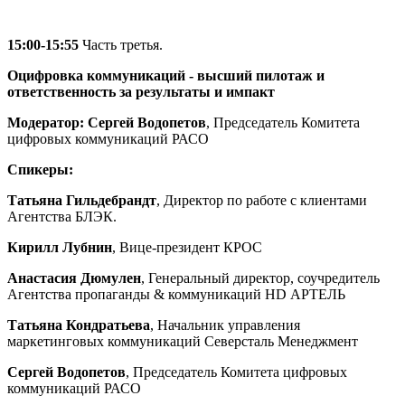
15:00-15:55
Часть третья.
Оцифровка коммуникаций - высший пилотаж и
ответственность за результаты и импакт
Модератор:
Сергей Водопетов
, Председатель Комитета
цифровых коммуникаций РАСО
Спикеры:
Татьяна Гильдебрандт
, Директор по работе с клиентами
Агентства БЛЭК.
Кирилл Лубнин
, Вице-президент КРОС
Анастасия Дюмулен
, Генеральный директор, соучредитель
Агентства пропаганды & коммуникаций HD АРТЕЛЬ
Татьяна Кондратьева
, Начальник управления
маркетинговых коммуникаций Северсталь Менеджмент
Сергей Водопетов
,
Председатель Комитета цифровых
коммуникаций РАСО