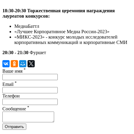
18:30-20:30
Торжественная церемония награждения
лауреатов конкурсов:
МедиаБаттл
«Лучшее Корпоративное Медиа России-2023»
«МИКС-2023» - конкурс молодых исследователей
корпоративных коммуникаций и корпоративные СМИ
20:30 - 21:30
Фуршет
*
Ваше имя
*
Email
Телефон
*
Сообщение
Отправить