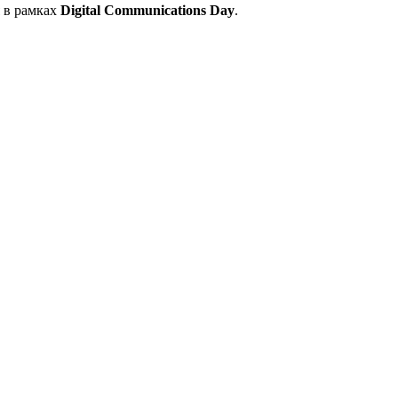
 в рамках
Digital Communications Day
.