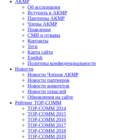
АКМР
Об ассоциации
Вступить в АКМР
Партнеры АКМР
Члены АКМР
Правление
СМИ и отзывы
Контакты
Теги
Карта сайта
English
Политика конфиденциальности
Новости
Новости Членов АКМР
Новости партнеров
Новости комитетов
Новости отраслей
Обновления на сайте
Рейтинг TOP-COMM
TOP-COMM 2014
TOP-COMM 2015
TOP-COMM 2016
TOP-COMM 2017
TOP-COMM 2018
TOP-COMM 2019