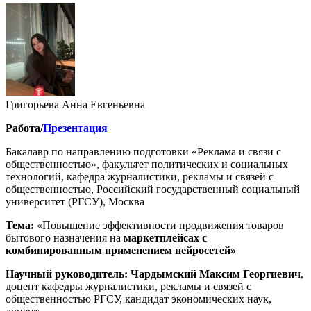
Григорьева Анна Евгеньевна
Работа/
Презентация
Бакалавр по направлению подготовки «Реклама и связи с
общественностью», факультет политических и социальных
технологий, кафедра журналистики, рекламы и связей с
общественностью, Российский государственный социальный
университет (РГСУ), Москва
Тема:
«Повышение эффективности продвижения товаров
бытового назначения на
маркетплейсах с
комбинированным применением нейросетей»
Научный руководитель:
Чардымский Максим Георгиевич
,
доцент кафедры журналистики, рекламы и связей с
общественностью РГСУ, кандидат экономических наук,