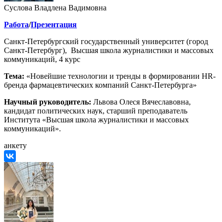
Суслова Владлена Вадимовна
Работа
/
Презентация
Санкт-Петербургский государственный университет (город
Санкт-Петербург), Высшая школа журналистики и массовых
коммуникаций, 4 курс
Тема:
«Новейшие технологии и тренды в формировании HR-
бренда фармацевтических компаний Санкт-Петербурга»
Научный руководитель
:
Львова Олеся Вячеславовна,
кандидат политических наук, старший преподаватель
Института «Высшая школа журналистики и массовых
коммуникаций».
анкету