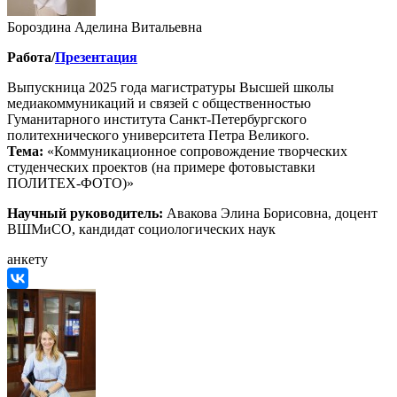
Бороздина Аделина Витальевна
Работа/
Презентация
Выпускница 2025 года магистратуры Высшей школы
медиакоммуникаций и связей с общественностью
Гуманитарного института Санкт-Петербургского
политехнического университета Петра Великого.
Тема:
«Коммуникационное сопровождение творческих
студенческих проектов (на примере фотовыставки
ПОЛИТЕХ-ФОТО)»
Научный руководитель:
Авакова Элина Борисовна, доцент
ВШМиСО, кандидат социологических наук
анкету