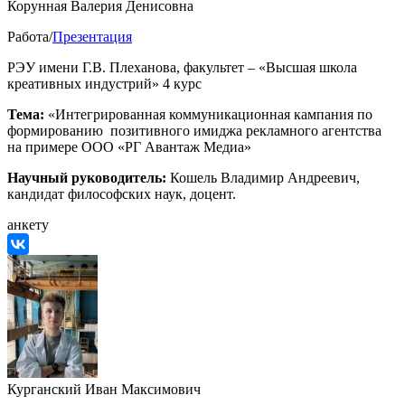
Корунная Валерия Денисовна
Работа/
Презентация
РЭУ имени Г.В. Плеханова, факультет – «Высшая школа
креативных индустрий»
4 курс
Тема:
«Интегрированная коммуникационная кампания по
формированию позитивного имиджа рекламного агентства
на примере ООО «РГ Авантаж Медиа»
Научный руководитель
:
Кошель Владимир Андреевич,
кандидат философских наук, доцент.
анкету
Курганский Иван Максимович