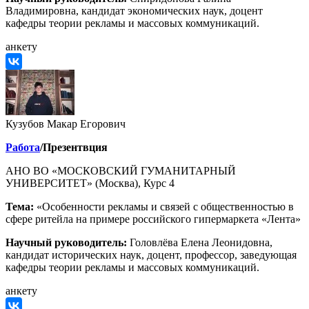
Владимировна, кандидат экономических наук, доцент
кафедры теории рекламы и массовых коммуникаций.
анкету
Кузубов Макар Егорович
Работа
/Презентвция
АНО ВО «МОСКОВСКИЙ ГУМАНИТАРНЫЙ
УНИВЕРСИТЕТ» (Москва), Курс 4
Тема:
«Особенности рекламы и связей с общественностью в
сфере ритейла на примере российского гипермаркета «Лента»
Научный руководитель:
Головлёва Елена Леонидовна,
кандидат исторических наук, доцент, профессор, заведующая
кафедры теории рекламы и массовых коммуникаций.
анкету