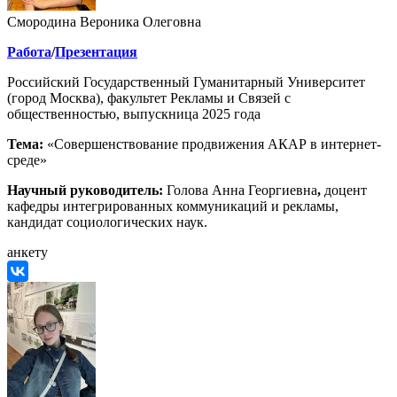
Смородина Вероника Олеговна
Работа
/
Презентация
Российский Государственный Гуманитарный Университет
(город Москва), факультет Рекламы и Связей с
общественностью, выпускница 2025 года
Тема:
«Совершенствование продвижения АКАР в интернет-
среде»
Научный руководитель:
Голова Анна Георгиевна
,
доцент
кафедры интегрированных коммуникаций и рекламы,
кандидат социологических наук.
анкету