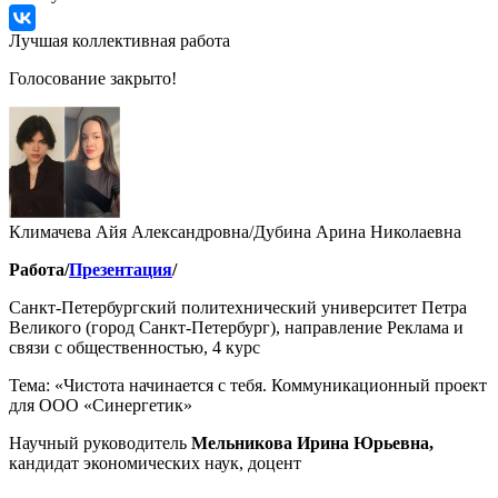
Лучшая коллективная работа
Голосование закрыто!
Климачева Айя Александровна/Дубина Арина Николаевна
Работа/
Презентация
/
Санкт-Петербургский политехнический университет Петра
Великого (город Санкт-Петербург), направление Реклама и
связи с общественностью, 4 курс
Тема: «Чистота начинается с тебя. Коммуникационный проект
для ООО «Синергетик»
Научный руководитель
Мельникова Ирина Юрьевна,
кандидат экономических наук, доцент