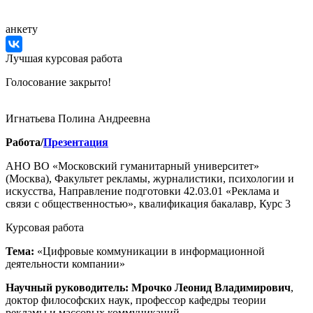
анкету
Лучшая курсовая работа
Голосование закрыто!
Игнатьева Полина Андреевна
Работа/
Презентация
АНО ВО «Московский гуманитарный университет»
(Москва), Факультет рекламы, журналистики, психологии и
искусства, Направление подготовки 42.03.01 «Реклама и
связи с общественностью», квалификация бакалавр, Курс 3
Курсовая работа
Тема:
«Цифровые коммуникации в информационной
деятельности компании»
Научный руководитель:
Мрочко Леонид Владимирович
,
доктор философских наук, профессор кафедры теории
рекламы и массовых коммуникаций