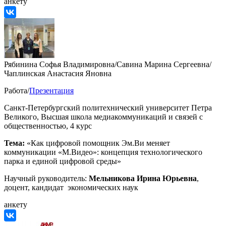
анкету
Рябинина Софья Владимировна/Савина Марина Сергеевна/
Чаплинская Анастасия Яновна
Работа/
Презентация
Санкт-Петербургский политехнический университет Петра
Великого, Высшая школа медиакоммуникаций и связей с
общественностью, 4 курс
Тема:
«Как цифровой помощник Эм.Ви меняет
коммуникации «М.Видео»: концепция технологического
парка и единой цифровой среды»
Научный руководитель:
Мельникова Ирина Юрьевна
,
доцент, кандидат экономических наук
анкету