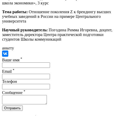
школа экономики», 3 курс
Тема работы:
Отношение поколения Z к брендингу высших
учебных заведений в России на примере Центрального
университета
Научный руководитель:
Погодина Римма Игоревна, доцент,
заместитель директора Центра практической подготовки
студентов Школы коммуникаций
анкету
*
Ваше имя
*
Email
Телефон
*
Сообщение
Отправить