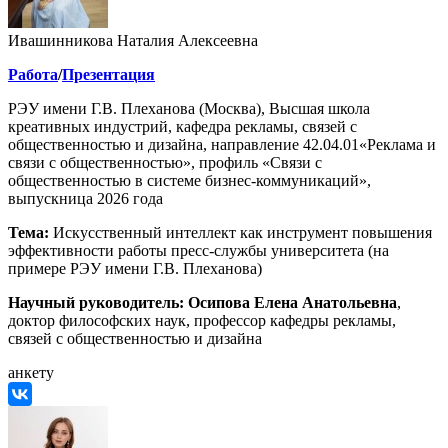
Ивашинникова Наталия Алексеевна
Работа
/
Презентация
РЭУ имени Г.В. Плеханова (Москва), Высшая школа
креативных индустрий, кафедра рекламы, связей с
общественностью и дизайна, направление 42.04.01«Реклама и
связи с общественностью», профиль «Связи с
общественностью в системе бизнес-коммуникаций»,
выпускница 2026 года
Тема:
Искусственный интеллект как инструмент повышения
эффективности работы пресс-службы университета (на
примере РЭУ имени Г.В. Плеханова)
Научный руководитель:
Осипова Елена Анатольевна
,
доктор философских наук, профессор кафедры рекламы,
связей с общественностью и дизайна
анкету