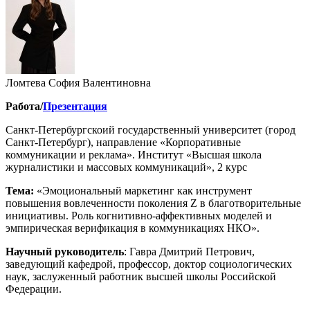
Ломтева София Валентиновна
Работа/
Презентация
Санкт-Петербургскоий государственный университет (город
Санкт-Петербург), направление «Корпоративные
коммуникации и реклама». Институт «Высшая школа
журналистики и массовых коммуникаций», 2 курс
Тема:
«Эмоциональный маркетинг как инструмент
повышения вовлеченности поколения Z в благотворительные
инициативы. Роль когнитивно-аффективных моделей и
эмпирическая верификация в коммуникациях НКО».
Научный руководитель
: Гавра Дмитрий Петрович,
заведующий кафедрой, профессор, доктор социологических
наук, заслуженный работник высшей школы Российской
Федерации.