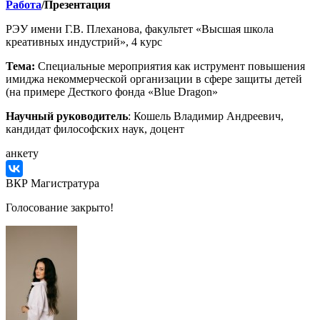
Работа
/Презентация
РЭУ имени Г.В. Плеханова, факультет «Высшая школа
креативных индустрий», 4 курс
Тема:
Специальные мероприятия как иструмент повышения
имиджа некоммерческой организации в сфере защиты детей
(на примере Десткого фонда «Blue Dragon»
Научный руководитель
: Кошель Владимир Андреевич,
кандидат философских наук, доцент
анкету
ВКР Магистратура
Голосование закрыто!