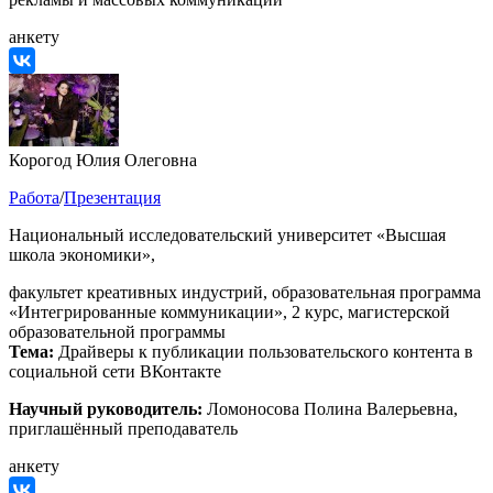
анкету
Корогод Юлия Олеговна
Работа
/
Презентация
Национальный исследовательский университет «Высшая
школа экономики»,
факультет креативных индустрий, образовательная программа
«Интегрированные коммуникации», 2 курс, магистерской
образовательной программы
Тема:
Драйверы к публикации пользовательского контента в
социальной сети ВКонтакте
Научный руководитель:
Ломоносова Полина Валерьевна,
приглашённый преподаватель
анкету