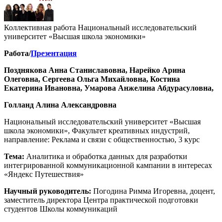
Коллективная работа Национальный исследовательский
университет «Высшая школа экономики»
Работа/
Презентация
Позднякова Анна Станиславовна, Нарейко Арина
Олеговна, Сергеева Ольга Михайловна, Костина
Екатерина Ивановна, Умарова Анжелина Абдурасуловна,
Голланд Алина Александровна
Национальный исследовательский университет «Высшая
школа экономики», Факультет креативных индустрий,
направление: Реклама и связи с общественностью, 3 курс
Тема:
Аналитика и обработка данных для разработки
интегрированной коммуникационной кампании в интересах
«Яндекс Путешествия»
Научный руководитель:
Погодина Римма Игоревна, доцент,
заместитель директора Центра практической подготовки
студентов Школы коммуникаций