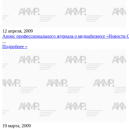
12
апреля
,
2009
Анонс профессионального журнала о медиабизнесе «Новости С
...
Подробнее »
19
марта
,
2009