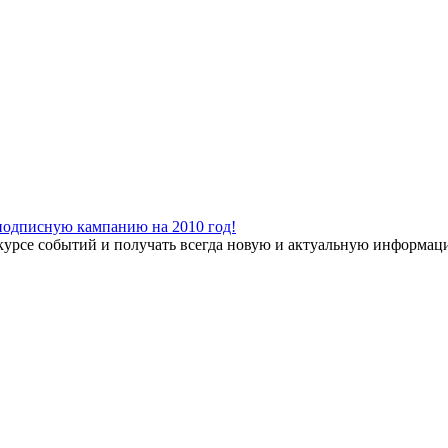
подписную кампанию на 2010 год!
урсе событий и получать всегда новую и актуальную информаци