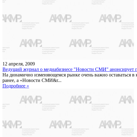
12
апреля
,
2009
Ведущий журнал о медиабизнесе "Новости СМИ" анонсирует 
На динамично изменяющемся рынке очень важно оставаться в к
ранее, а «Новости СМИ&r...
Подробнее »