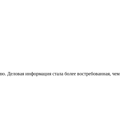
ю. Деловая информация стала более востребованная, чем