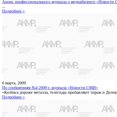
Анонс профессионального журнала о медиабизнесе «Новости С
...
Подробнее »
6
марта
,
2009
По сообщениям №4 2009 г. журнала «Новости СМИ»
«Колбаса дороже металла, телегиды прибавляют тираж и Делов
Подробнее »