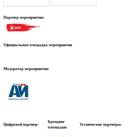
Партнер мероприятия:
Официальная площадка мероприятия
Модератор мероприятия
:
Брендинг
Цифровой партнер:
Технические партнеры:
площадки
: