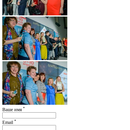
*
Ваше имя
*
Email