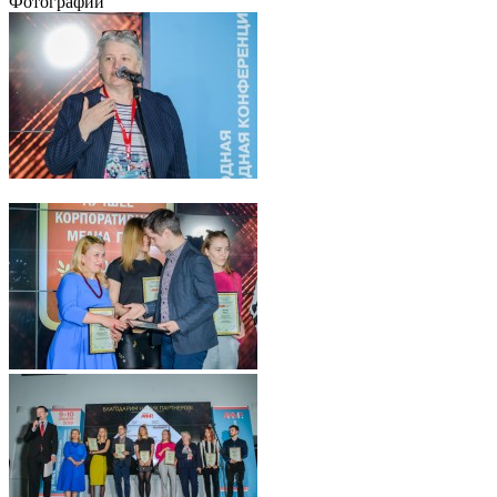
Фотографии