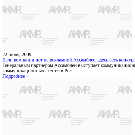
22
июля
,
2009
Если компании нет на рекламной Ассамблее, здесь есть конкур
Генеральным партнером Ассамблеи выступает коммуникацион
коммуникационных агентств Рос...
Подробнее »