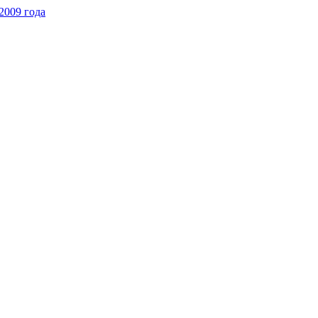
2009 года