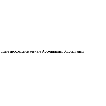
едущие профессиональные Ассоциации: Ассоциация