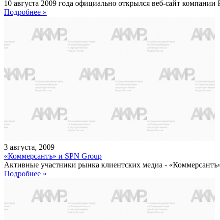
10 августа 2009 года официально открылся веб-сайт компании Pro
Подробнее »
3
августа
,
2009
«Коммерсантъ» и SPN Group
Активные участники рынка клиентских медиа - «Коммерсантъ» 
Подробнее »