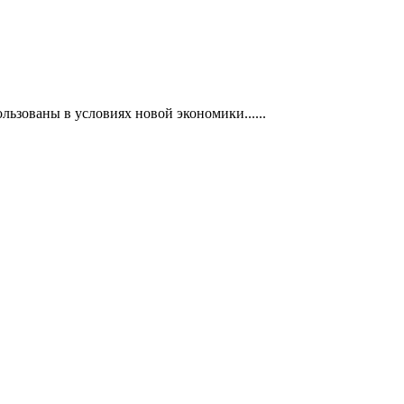
ьзованы в условиях новой экономики......