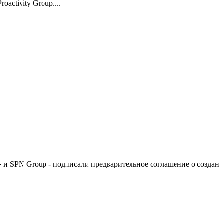
activity Group....
и SPN Group - подписали предварительное соглашение о создан