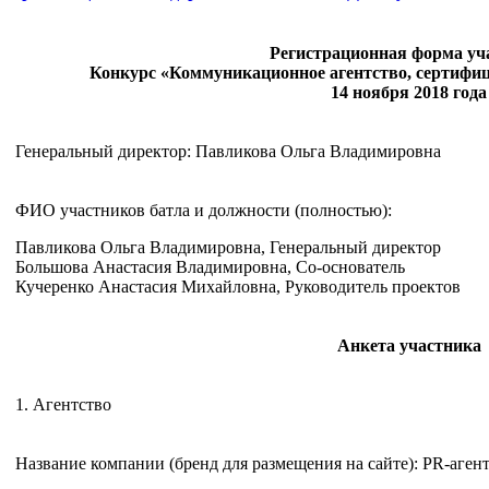
Регистрационная форма уч
Конкурс «Коммуникационное агентство, сертифиц
14 ноября 2018 года
Генеральный директор: Павликова Ольга Владимировна
ФИО участников батла и должности (полностью):
Павликова Ольга Владимировна, Генеральный директор
Большова Анастасия Владимировна, Со-основатель
Кучеренко Анастасия Михайловна, Руководитель проектов
Анкета участника
1. Агентство
Название компании (бренд для размещения на сайте): PR-аген