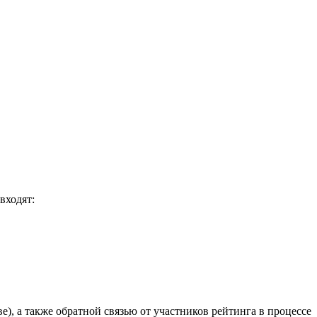
входят:
), а также обратной связью от участников рейтинга в процессе